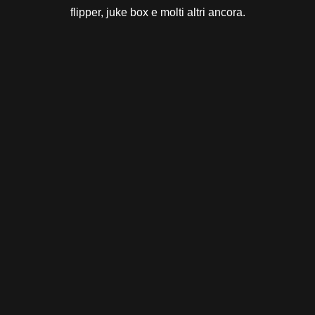
flipper, juke box e molti altri ancora.