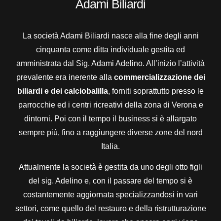
Adami Biliardi
La società Adami Biliardi nasce alla fine degli anni
cinquanta come ditta individuale gestita ed
amministrata dal Sig. Adami Adelino. All’inizio l’attività
prevalente era inerente alla
commercializzazione dei
biliardi e dei calciobalilla
, forniti soprattutto presso le
parrocchie ed i centri ricreativi della zona di Verona e
dintorni. Poi con il tempo il business si è allargato
sempre più, fino a raggiungere diverse zone del nord
Italia.
Attualmente la società è gestita da uno degli otto figli
del sig. Adelino e, con il passare del tempo si è
costantemente aggiornata specializzandosi in vari
settori, come quello del restauro e della ristrutturazione