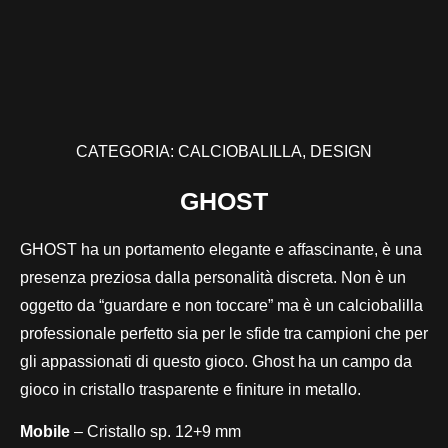
CATEGORIA:
CALCIOBALILLA
,
DESIGN
GHOST
GHOST ha un portamento elegante e affascinante, è una
presenza preziosa dalla personalità discreta. Non è un
oggetto da “guardare e non toccare” ma è un calciobalilla
professionale perfetto sia per le sfide tra campioni che per
gli appassionati di questo gioco. Ghost ha un campo da
gioco in cristallo trasparente e finiture in metallo.
Mobile
– Cristallo sp. 12+9 mm